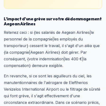
L'impact d'une grève sur votre dédommagement
Aegean Airlines
Retenez ceci : si {les salariés de Aegean Airlines|le
personnel de la compagnie|les employés du
transporteur} cessent le travail, il s'agit d'un aléa que
{la compagnie|Aegean Airlines} doit gérer. Par
conséquent, {votre indemnisation|les 400 €|la
compensation} demeure exigible.
En revanche, si ce sont les aiguilleurs du ciel, les
manutentionnaires de l'aérogare de Eleftherios
Venizelos International Airport ou le filtrage de sûreté
qui font grève, il s'agit effectivement d'une
circonstance extraordinaire. Dans ce scénario précis,