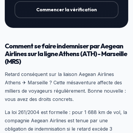
Commencer la vérification
Comment se faire indemniser par Aegean
Airlines sur la ligne Athens (ATH) - Marseille
(MRS)
Retard conséquent sur la liaison Aegean Airlines
Athens ✈ Marseille ? Cette mésaventure affecte des
milliers de voyageurs régulièrement. Bonne nouvelle :
vous avez des droits concrets.
La loi 261/2004 est formelle : pour 1 688 km de vol, la
compagnie Aegean Airlines est tenue par une
obligation de indemnisation si le retard excède 3