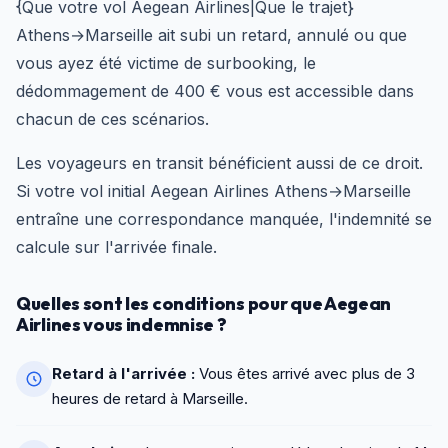
{Que votre vol Aegean Airlines|Que le trajet}
Athens→Marseille ait subi un retard, annulé ou que
vous ayez été victime de surbooking, le
dédommagement de 400 € vous est accessible dans
chacun de ces scénarios.
Les voyageurs en transit bénéficient aussi de ce droit.
Si votre vol initial Aegean Airlines Athens→Marseille
entraîne une correspondance manquée, l'indemnité se
calcule sur l'arrivée finale.
Quelles sont les conditions pour que Aegean
Airlines vous indemnise ?
Retard à l'arrivée :
Vous êtes arrivé avec plus de 3
heures de retard à Marseille.