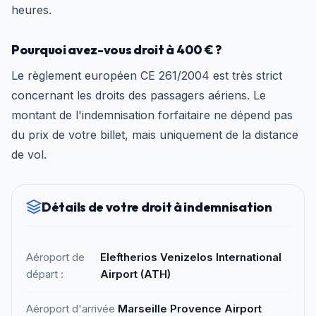
heures.
Pourquoi avez-vous droit à 400 € ?
Le règlement européen CE 261/2004 est très strict
concernant les droits des passagers aériens. Le
montant de l'indemnisation forfaitaire ne dépend pas
du prix de votre billet, mais uniquement de la distance
de vol.
Détails de votre droit à indemnisation
Aéroport de
Eleftherios Venizelos International
départ :
Airport (ATH)
Aéroport d'arrivée
Marseille Provence Airport