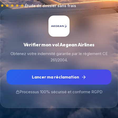
★★★★★
Étude de dossier sans frais
Vérifier mon vol Aegean Airlines
Obtenez votre indemnité garantie par le règlement CE
261/2004.
Lancer ma réclamation
Processus 100% sécurisé et conforme RGPD