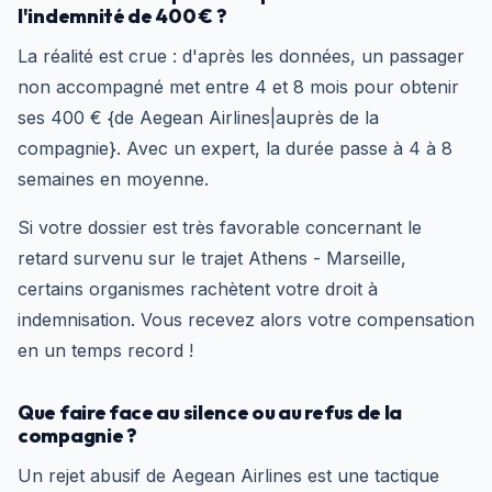
l'indemnité de 400 € ?
La réalité est crue : d'après les données, un passager
non accompagné met entre 4 et 8 mois pour obtenir
ses 400 € {de Aegean Airlines|auprès de la
compagnie}. Avec un expert, la durée passe à 4 à 8
semaines en moyenne.
Si votre dossier est très favorable concernant le
retard survenu sur le trajet Athens - Marseille,
certains organismes rachètent votre droit à
indemnisation. Vous recevez alors votre compensation
en un temps record !
Que faire face au silence ou au refus de la
compagnie ?
Un rejet abusif de Aegean Airlines est une tactique