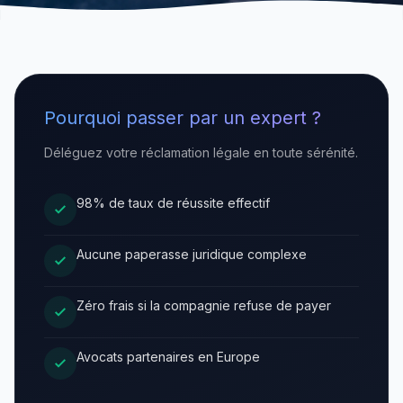
Pourquoi passer par un expert ?
Déléguez votre réclamation légale en toute sérénité.
98% de taux de réussite effectif
Aucune paperasse juridique complexe
Zéro frais si la compagnie refuse de payer
Avocats partenaires en Europe