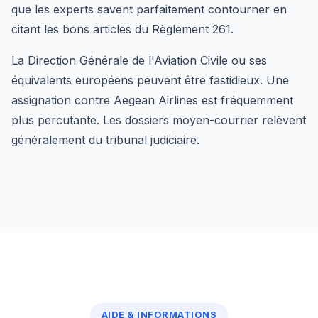
que les experts savent parfaitement contourner en
citant les bons articles du Règlement 261.
La Direction Générale de l'Aviation Civile ou ses
équivalents européens peuvent être fastidieux. Une
assignation contre Aegean Airlines est fréquemment
plus percutante. Les dossiers moyen-courrier relèvent
généralement du tribunal judiciaire.
AIDE & INFORMATIONS