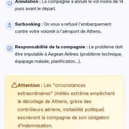
Annulation :
La compagnie a annulé le vol moins de 14
jours avant le départ.
Surbooking :
On vous a refusé l'embarquement
contre votre volonté à l'aéroport de Athens.
Responsabilité de la compagnie :
Le problème doit
être imputable à Aegean Airlines (problème technique,
équipage malade, planification...).
Attention :
Les "circonstances
extraordinaires" (météo extrême empêchant
le décollage de Athens, grève des
contrôleurs aériens, instabilité politique)
exonèrent la compagnie de son obligation
d'indemnisation.