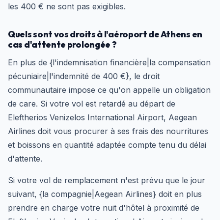
les 400 € ne sont pas exigibles.
Quels sont vos droits à l'aéroport de Athens en
cas d'attente prolongée ?
En plus de {l'indemnisation financière|la compensation
pécuniaire|l'indemnité de 400 €}, le droit
communautaire impose ce qu'on appelle un obligation
de care. Si votre vol est retardé au départ de
Eleftherios Venizelos International Airport, Aegean
Airlines doit vous procurer à ses frais des nourritures
et boissons en quantité adaptée compte tenu du délai
d'attente.
Si votre vol de remplacement n'est prévu que le jour
suivant, {la compagnie|Aegean Airlines} doit en plus
prendre en charge votre nuit d'hôtel à proximité de