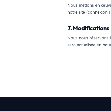
Nous mettons en œuvre
notre site (connexion 
7. Modifications
Nous nous réservons le 
sera actualisée en haut