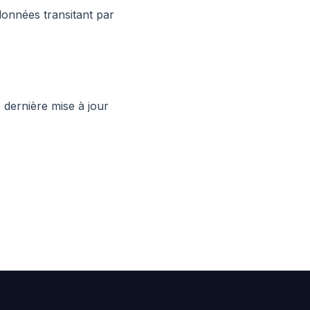
onnées transitant par
 dernière mise à jour