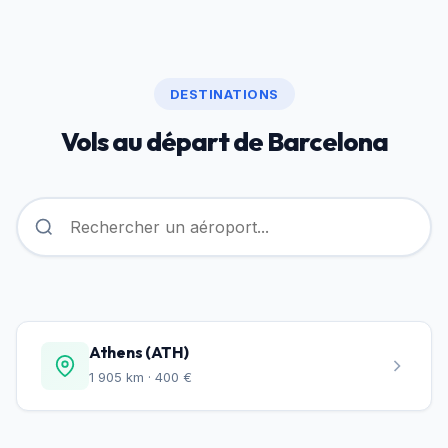
DESTINATIONS
Vols au départ de Barcelona
Athens (ATH)
1 905 km · 400 €