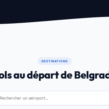
DESTINATIONS
ols au départ de Belgra