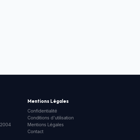
Mentions Légales
Confidentialité
Conditions d'utilisation
/2004
Mentions Légales
Contact