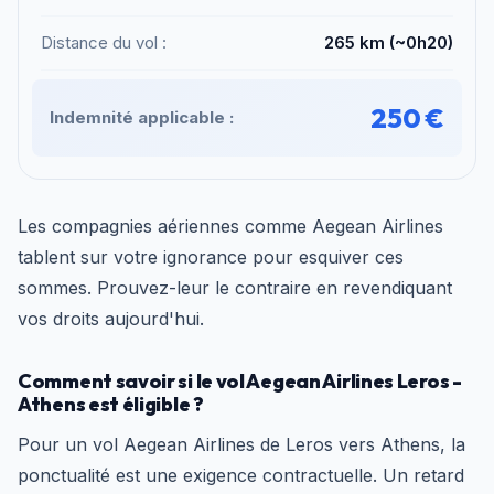
Distance du vol :
265 km (~0h20)
250 €
Indemnité applicable :
Les compagnies aériennes comme Aegean Airlines
tablent sur votre ignorance pour esquiver ces
sommes. Prouvez-leur le contraire en revendiquant
vos droits aujourd'hui.
Comment savoir si le vol Aegean Airlines Leros -
Athens est éligible ?
Pour un vol Aegean Airlines de Leros vers Athens, la
ponctualité est une exigence contractuelle. Un retard