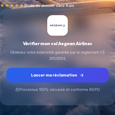
★★★★★
Étude de dossier sans frais
Vérifier mon vol Aegean Airlines
Obtenez votre indemnité garantie par le règlement CE
261/2004.
Lancer ma réclamation
Processus 100% sécurisé et conforme RGPD