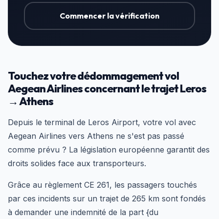
Commencer la vérification
Touchez votre dédommagement vol
Aegean Airlines concernant le trajet Leros
→ Athens
Depuis le terminal de Leros Airport, votre vol avec
Aegean Airlines vers Athens ne s'est pas passé
comme prévu ? La législation européenne garantit des
droits solides face aux transporteurs.
Grâce au règlement CE 261, les passagers touchés
par ces incidents sur un trajet de 265 km sont fondés
à demander une indemnité de la part {du