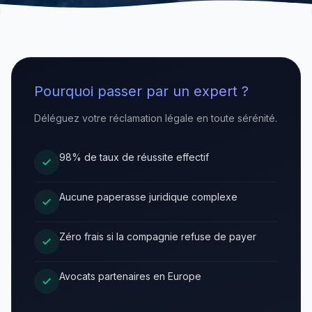
Pourquoi passer par un expert ?
Déléguez votre réclamation légale en toute sérénité.
98% de taux de réussite effectif
Aucune paperasse juridique complexe
Zéro frais si la compagnie refuse de payer
Avocats partenaires en Europe