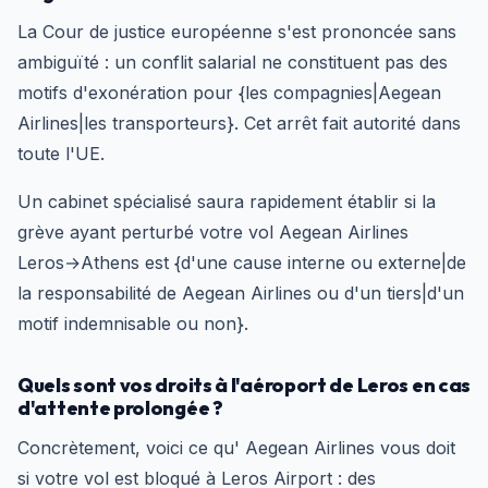
La Cour de justice européenne s'est prononcée sans
ambiguïté : un conflit salarial ne constituent pas des
motifs d'exonération pour {les compagnies|Aegean
Airlines|les transporteurs}. Cet arrêt fait autorité dans
toute l'UE.
Un cabinet spécialisé saura rapidement établir si la
grève ayant perturbé votre vol Aegean Airlines
Leros→Athens est {d'une cause interne ou externe|de
la responsabilité de Aegean Airlines ou d'un tiers|d'un
motif indemnisable ou non}.
Quels sont vos droits à l'aéroport de Leros en cas
d'attente prolongée ?
Concrètement, voici ce qu' Aegean Airlines vous doit
si votre vol est bloqué à Leros Airport : des