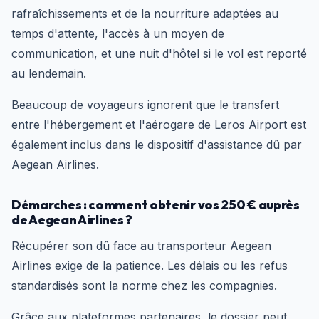
rafraîchissements et de la nourriture adaptées au
temps d'attente, l'accès à un moyen de
communication, et une nuit d'hôtel si le vol est reporté
au lendemain.
Beaucoup de voyageurs ignorent que le transfert
entre l'hébergement et l'aérogare de Leros Airport est
également inclus dans le dispositif d'assistance dû par
Aegean Airlines.
Démarches : comment obtenir vos 250 € auprès
de Aegean Airlines ?
Récupérer son dû face au transporteur Aegean
Airlines exige de la patience. Les délais ou les refus
standardisés sont la norme chez les compagnies.
Grâce aux plateformes partenaires, le dossier peut