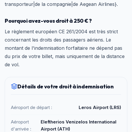
transporteur|de la compagnie|de Aegean Airlines}.
Pourquoi avez-vous droit à 250 € ?
Le règlement européen CE 261/2004 est très strict
concernant les droits des passagers aériens. Le
montant de l'indemnisation forfaitaire ne dépend pas
du prix de votre billet, mais uniquement de la distance
de vol.
Détails de votre droit à indemnisation
Aéroport de départ :
Leros Airport (LRS)
Aéroport
Eleftherios Venizelos International
d'arrivée :
Airport (ATH)