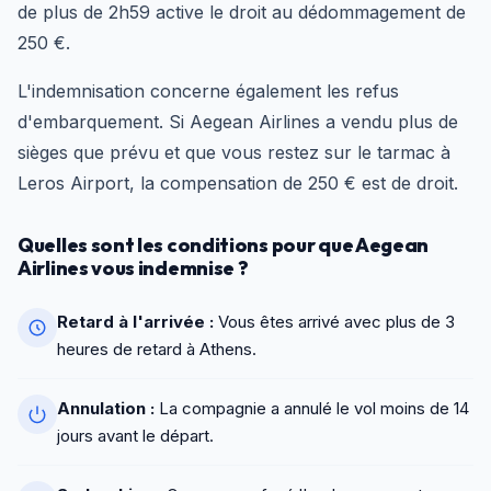
de plus de 2h59 active le droit au dédommagement de
250 €.
L'indemnisation concerne également les refus
d'embarquement. Si Aegean Airlines a vendu plus de
sièges que prévu et que vous restez sur le tarmac à
Leros Airport, la compensation de 250 € est de droit.
Quelles sont les conditions pour que Aegean
Airlines vous indemnise ?
Retard à l'arrivée :
Vous êtes arrivé avec plus de 3
heures de retard à Athens.
Annulation :
La compagnie a annulé le vol moins de 14
jours avant le départ.