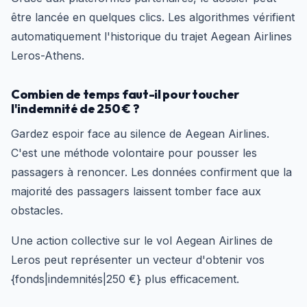
être lancée en quelques clics. Les algorithmes vérifient
automatiquement l'historique du trajet Aegean Airlines
Leros-Athens.
Combien de temps faut-il pour toucher
l'indemnité de 250 € ?
Gardez espoir face au silence de Aegean Airlines.
C'est une méthode volontaire pour pousser les
passagers à renoncer. Les données confirment que la
majorité des passagers laissent tomber face aux
obstacles.
Une action collective sur le vol Aegean Airlines de
Leros peut représenter un vecteur d'obtenir vos
{fonds|indemnités|250 €} plus efficacement.