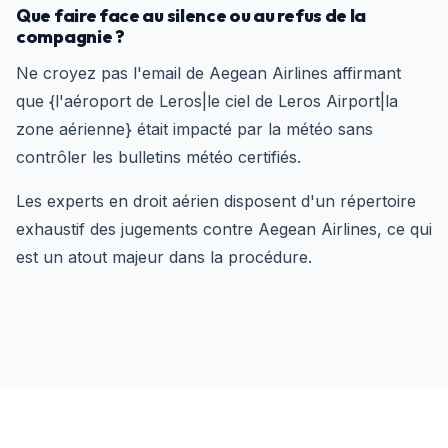
Que faire face au silence ou au refus de la
compagnie ?
Ne croyez pas l'email de Aegean Airlines affirmant
que {l'aéroport de Leros|le ciel de Leros Airport|la
zone aérienne} était impacté par la météo sans
contrôler les bulletins météo certifiés.
Les experts en droit aérien disposent d'un répertoire
exhaustif des jugements contre Aegean Airlines, ce qui
est un atout majeur dans la procédure.