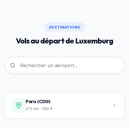
DESTINATIONS
Vols au départ de Luxemburg
Paris (CDG)
273 km · 250 €