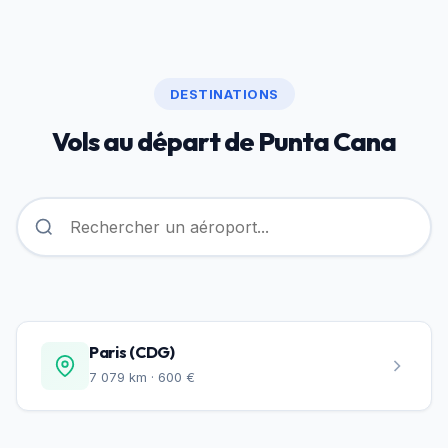
DESTINATIONS
Vols au départ de Punta Cana
Paris (CDG)
7 079 km · 600 €