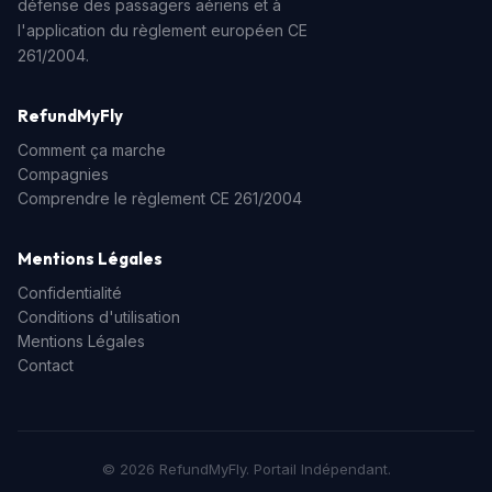
défense des passagers aériens et à
l'application du règlement européen CE
261/2004.
RefundMyFly
Comment ça marche
Compagnies
Comprendre le règlement CE 261/2004
Mentions Légales
Confidentialité
Conditions d'utilisation
Mentions Légales
Contact
© 2026 RefundMyFly. Portail Indépendant.