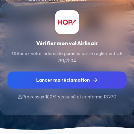
Vérifier mon vol Airlinair
Obtenez votre indemnité garantie par le règlement CE
261/2004.
Lancer ma réclamation
Processus 100% sécurisé et conforme RGPD