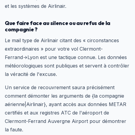
et les systèmes de Airlinair.
Que faire face au silence ou au refus de la
compagnie ?
Le mail type de Airlinair citant des « circonstances
extraordinaires » pour votre vol Clermont-
Ferrand→Lyon est une tactique connue. Les données
météorologiques sont publiques et servent à contrôler
la véracité de l'excuse.
Un service de recouvrement saura précisément
comment démonter les arguments de {la compagnie
aérienne|Airlinair}, ayant accès aux données METAR
certifiés et aux registres ATC de l'aéroport de
Clermont-Ferrand Auvergne Airport pour démontrer
la faute.