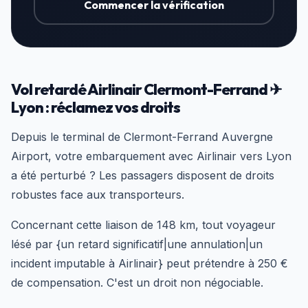
Commencer la vérification
Vol retardé Airlinair Clermont-Ferrand ✈
Lyon : réclamez vos droits
Depuis le terminal de Clermont-Ferrand Auvergne
Airport, votre embarquement avec Airlinair vers Lyon
a été perturbé ? Les passagers disposent de droits
robustes face aux transporteurs.
Concernant cette liaison de 148 km, tout voyageur
lésé par {un retard significatif|une annulation|un
incident imputable à Airlinair} peut prétendre à 250 €
de compensation. C'est un droit non négociable.