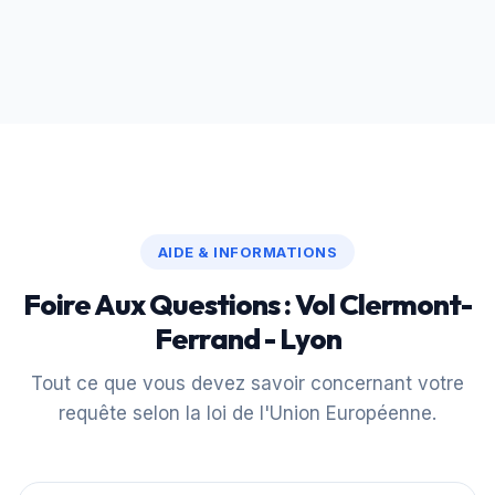
AIDE & INFORMATIONS
Foire Aux Questions : Vol Clermont-
Ferrand - Lyon
Tout ce que vous devez savoir concernant votre
requête selon la loi de l'Union Européenne.