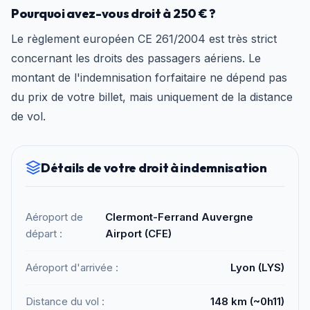
Pourquoi avez-vous droit à 250 € ?
Le règlement européen CE 261/2004 est très strict
concernant les droits des passagers aériens. Le
montant de l'indemnisation forfaitaire ne dépend pas
du prix de votre billet, mais uniquement de la distance
de vol.
Détails de votre droit à indemnisation
Aéroport de
Clermont-Ferrand Auvergne
départ :
Airport (CFE)
Aéroport d'arrivée :
Lyon (LYS)
Distance du vol :
148 km (~0h11)