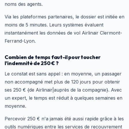
noms des agents.
Via les plateformes partenaires, le dossier est initiée en
moins de 5 minutes. Leurs systèmes évaluent
instantanément les données de vol Airlinair Clermont-
Ferrand-Lyon.
Combien de temps faut-il pour toucher
l'indemnité de 250 € ?
Le constat est sans appel : en moyenne, un passager
non accompagné met plus de 120 jours pour obtenir
ses 250 € {de Airlinair|auprès de la compagnie}. Avec
un expert, le temps est réduit à quelques semaines en
moyenne.
Percevoir 250 € n'a jamais été aussi rapide grâce à les
outils numériques entre les services de recouvrement