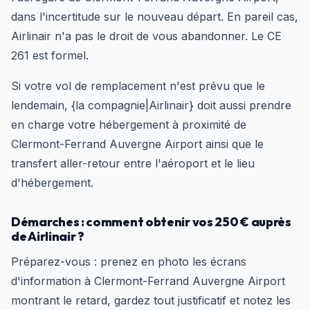
dans l'incertitude sur le nouveau départ. En pareil cas,
Airlinair n'a pas le droit de vous abandonner. Le CE
261 est formel.
Si votre vol de remplacement n'est prévu que le
lendemain, {la compagnie|Airlinair} doit aussi prendre
en charge votre hébergement à proximité de
Clermont-Ferrand Auvergne Airport ainsi que le
transfert aller-retour entre l'aéroport et le lieu
d'hébergement.
Démarches : comment obtenir vos 250 € auprès
de Airlinair ?
Préparez-vous : prenez en photo les écrans
d'information à Clermont-Ferrand Auvergne Airport
montrant le retard, gardez tout justificatif et notez les