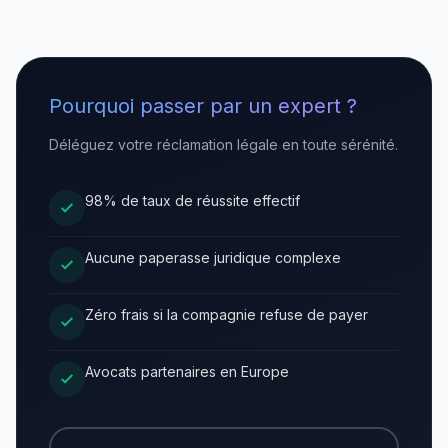
Pourquoi passer par un expert ?
Déléguez votre réclamation légale en toute sérénité.
98% de taux de réussite effectif
Aucune paperasse juridique complexe
Zéro frais si la compagnie refuse de payer
Avocats partenaires en Europe