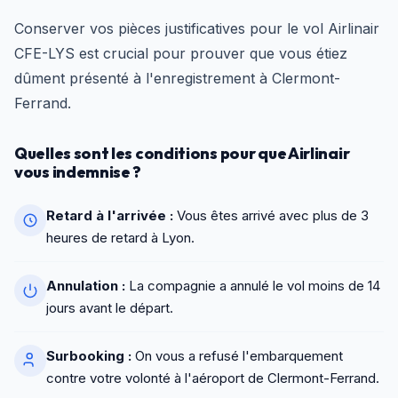
Conserver vos pièces justificatives pour le vol Airlinair
CFE-LYS est crucial pour prouver que vous étiez
dûment présenté à l'enregistrement à Clermont-
Ferrand.
Quelles sont les conditions pour que Airlinair
vous indemnise ?
Retard à l'arrivée :
Vous êtes arrivé avec plus de 3
heures de retard à Lyon.
Annulation :
La compagnie a annulé le vol moins de 14
jours avant le départ.
Surbooking :
On vous a refusé l'embarquement
contre votre volonté à l'aéroport de Clermont-Ferrand.