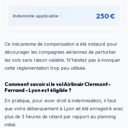
250 €
Indemnité applicable :
Ce mécanisme de compensation a été instauré pour
décourager les compagnies aériennes de perturber
les vols sans raison valable. N'hésitez pas à invoquer
cette réglementation trop peu utilisée.
Comment savoir si le vol Airlinair Clermont-
Ferrand - Lyon est éligible ?
En pratique, pour avoir droit à indemnisation, il faut
que votre débarquement à Lyon ait été enregistré avec
plus de 3 heures de retard par rapport au planning
initial.