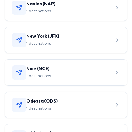
Naples (NAP)
1 destinations
New York (JFK)
1 destinations
Nice (NCE)
1 destinations
Odessa (ODS)
1 destinations