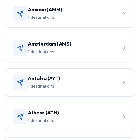
Amman (AMM)
1 destinations
Amsterdam (AMS)
1 destinations
Antalya (AYT)
1 destinations
Athens (ATH)
1 destinations