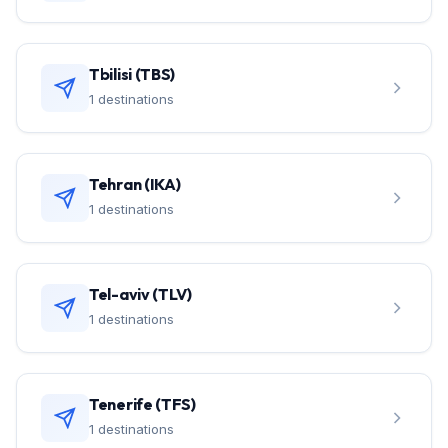
Tbilisi (TBS)
1 destinations
Tehran (IKA)
1 destinations
Tel-aviv (TLV)
1 destinations
Tenerife (TFS)
1 destinations