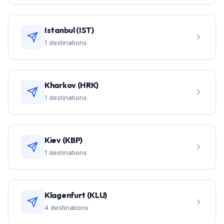
Istanbul (IST)
1 destinations
Kharkov (HRK)
1 destinations
Kiev (KBP)
1 destinations
Klagenfurt (KLU)
4 destinations