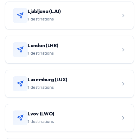
Ljubljana (LJU)
1 destinations
London (LHR)
1 destinations
Luxemburg (LUX)
1 destinations
Lvov (LWO)
1 destinations