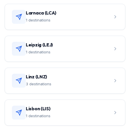
Larnaca (LCA)
1 destinations
Leipzig (LEJ)
1 destinations
Linz (LNZ)
3 destinations
Lisbon (LIS)
1 destinations