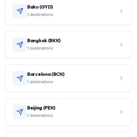
Baku (GYD)
1 destinations
Bangkok (BKK)
1 destinations
Barcelona (BCN)
1 destinations
Beijing (PEK)
1 destinations