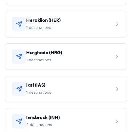
Heraklion (HER)
1 destinations
Hurghada (HRG)
1 destinations
Iasi (IAS)
1 destinations
Innsbruck (INN)
2 destinations