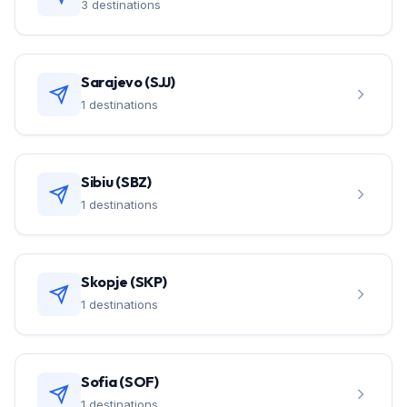
3 destinations
Sarajevo (SJJ)
1 destinations
Sibiu (SBZ)
1 destinations
Skopje (SKP)
1 destinations
Sofia (SOF)
1 destinations