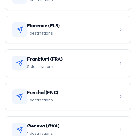
Florence (FLR)
1 destinations
Frankfurt (FRA)
5 destinations
Funchal (FNC)
1 destinations
Geneva (GVA)
1 destinations