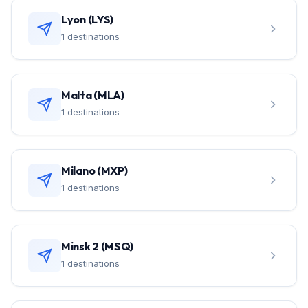
Lyon (LYS)
1 destinations
Malta (MLA)
1 destinations
Milano (MXP)
1 destinations
Minsk 2 (MSQ)
1 destinations