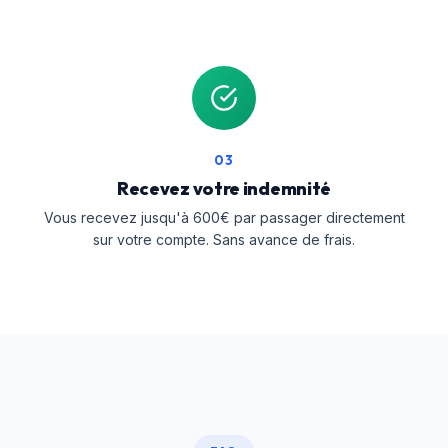
03
Recevez votre indemnité
Vous recevez jusqu'à 600€ par passager directement
sur votre compte. Sans avance de frais.