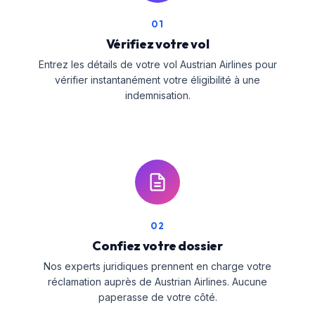
01
Vérifiez votre vol
Entrez les détails de votre vol Austrian Airlines pour
vérifier instantanément votre éligibilité à une
indemnisation.
02
Confiez votre dossier
Nos experts juridiques prennent en charge votre
réclamation auprès de Austrian Airlines. Aucune
paperasse de votre côté.