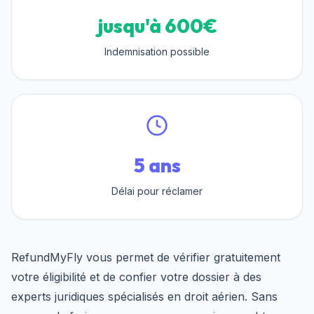
jusqu'à 600€
Indemnisation possible
5 ans
Délai pour réclamer
RefundMyFly vous permet de vérifier gratuitement
votre éligibilité et de confier votre dossier à des
experts juridiques spécialisés en droit aérien. Sans