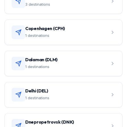
3 destinations
Copenhagen (CPH)
1 destinations
Dalaman (DLM)
1 destinations
Delhi (DEL)
1 destinations
Dnepropetrovsk (DNK)