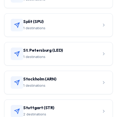
Split (SPU)
1 destinations
St. Petersburg (LED)
1 destinations
Stockholm (ARN)
1 destinations
Stuttgart (STR)
2 destinations