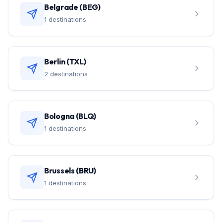
Belgrade (BEG)
1 destinations
Berlin (TXL)
2 destinations
Bologna (BLQ)
1 destinations
Brussels (BRU)
1 destinations