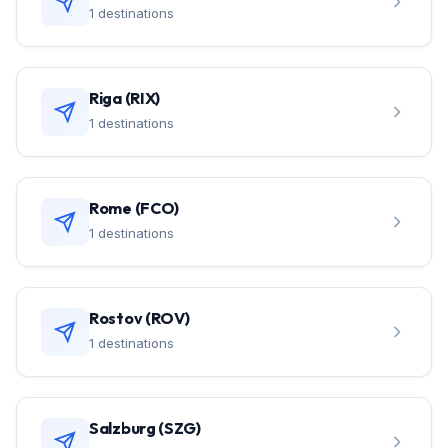
1 destinations
Riga (RIX)
1 destinations
Rome (FCO)
1 destinations
Rostov (ROV)
1 destinations
Salzburg (SZG)