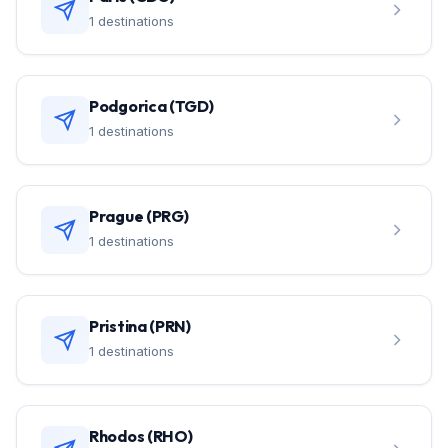
1 destinations
Podgorica (TGD)
1 destinations
Prague (PRG)
1 destinations
Pristina (PRN)
1 destinations
Rhodos (RHO)