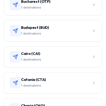
Bucharest (OTP)
1 destinations
Budapest (BUD)
1 destinations
Cairo (CAI)
1 destinations
Catania (CTA)
1 destinations
Chania (CHQ)