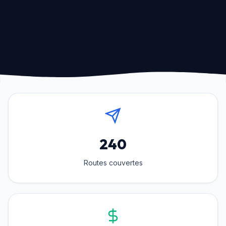
240
Routes couvertes