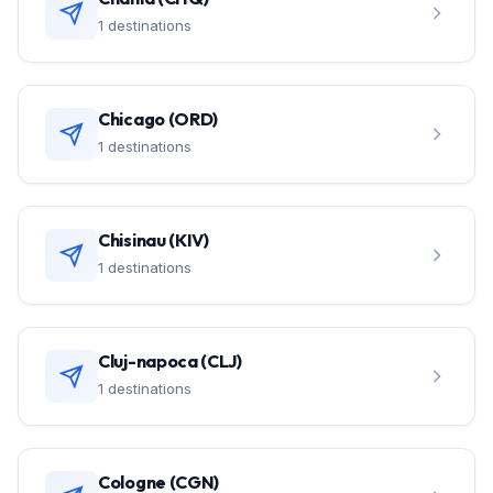
1 destinations
Chicago (ORD)
1 destinations
Chisinau (KIV)
1 destinations
Cluj-napoca (CLJ)
1 destinations
Cologne (CGN)