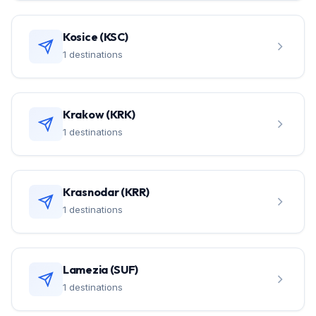
Kosice (KSC)
1 destinations
Krakow (KRK)
1 destinations
Krasnodar (KRR)
1 destinations
Lamezia (SUF)
1 destinations