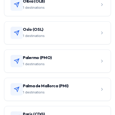
Olbia (OLB)
1 destinations
Oslo (OSL)
1 destinations
Palermo (PMO)
1 destinations
Palma de Mallorca (PMI)
1 destinations
Paris (CDG)