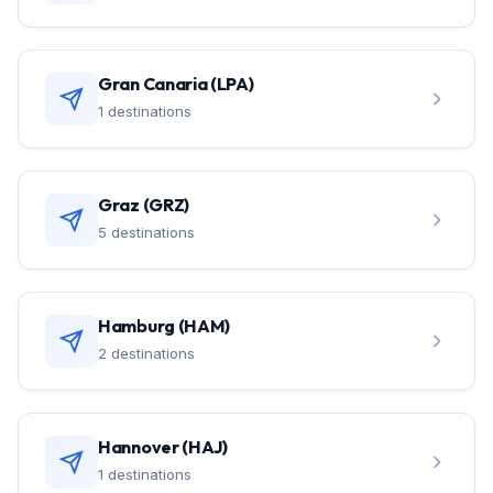
Gran Canaria (LPA)
1 destinations
Graz (GRZ)
5 destinations
Hamburg (HAM)
2 destinations
Hannover (HAJ)
1 destinations