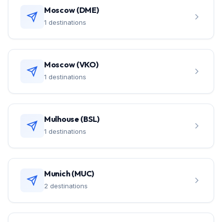
Moscow (DME)
1 destinations
Moscow (VKO)
1 destinations
Mulhouse (BSL)
1 destinations
Munich (MUC)
2 destinations