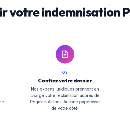
 votre indemnisation Pe
02
Confiez votre dossier
Nos experts juridiques prennent en
charge votre réclamation auprès de
une
Pegasus Airlines. Aucune paperasse
de votre côté.