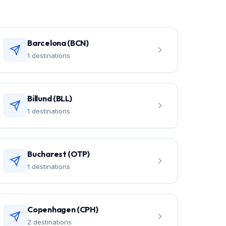
Barcelona (BCN)
1 destinations
Billund (BLL)
1 destinations
Bucharest (OTP)
1 destinations
Copenhagen (CPH)
2 destinations