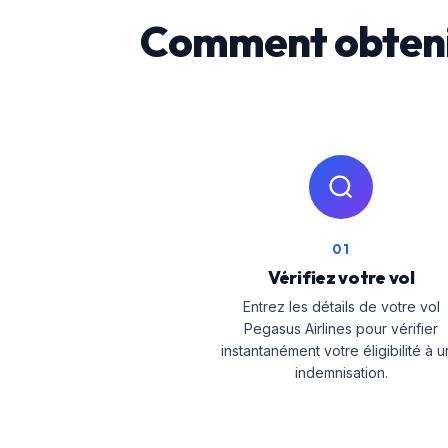
Comment obtenir
01
Vérifiez votre vol
Entrez les détails de votre vol
Pegasus Airlines pour vérifier
instantanément votre éligibilité à 
indemnisation.