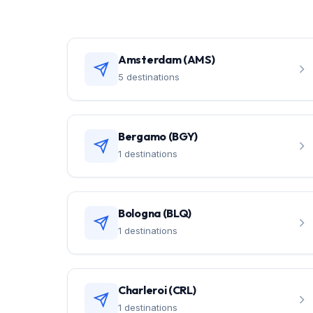
Amsterdam (AMS)
5 destinations
Bergamo (BGY)
1 destinations
Bologna (BLQ)
1 destinations
Charleroi (CRL)
1 destinations