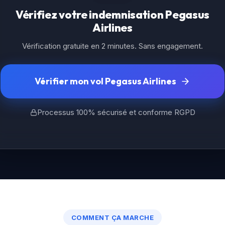
Vérifiez votre indemnisation Pegasus
Airlines
Vérification gratuite en 2 minutes. Sans engagement.
Vérifier mon vol Pegasus Airlines
Processus 100% sécurisé et conforme RGPD
COMMENT ÇA MARCHE