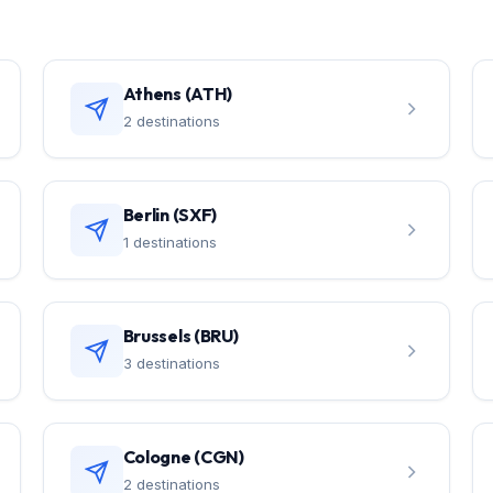
Athens (ATH)
2 destinations
Berlin (SXF)
1 destinations
Brussels (BRU)
3 destinations
Cologne (CGN)
2 destinations