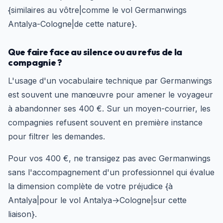
{similaires au vôtre|comme le vol Germanwings
Antalya-Cologne|de cette nature}.
Que faire face au silence ou au refus de la
compagnie ?
L'usage d'un vocabulaire technique par Germanwings
est souvent une manœuvre pour amener le voyageur
à abandonner ses 400 €. Sur un moyen-courrier, les
compagnies refusent souvent en première instance
pour filtrer les demandes.
Pour vos 400 €, ne transigez pas avec Germanwings
sans l'accompagnement d'un professionnel qui évalue
la dimension complète de votre préjudice {à
Antalya|pour le vol Antalya→Cologne|sur cette
liaison}.