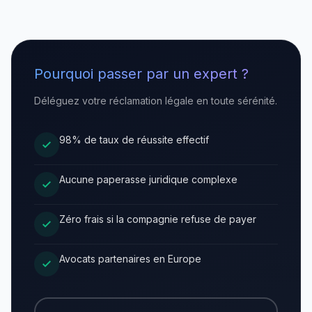
Pourquoi passer par un expert ?
Déléguez votre réclamation légale en toute sérénité.
98% de taux de réussite effectif
Aucune paperasse juridique complexe
Zéro frais si la compagnie refuse de payer
Avocats partenaires en Europe