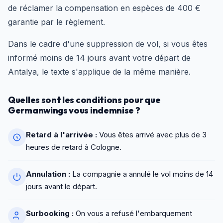
de réclamer la compensation en espèces de 400 €
garantie par le règlement.
Dans le cadre d'une suppression de vol, si vous êtes
informé moins de 14 jours avant votre départ de
Antalya, le texte s'applique de la même manière.
Quelles sont les conditions pour que
Germanwings vous indemnise ?
Retard à l'arrivée :
Vous êtes arrivé avec plus de 3
heures de retard à Cologne.
Annulation :
La compagnie a annulé le vol moins de 14
jours avant le départ.
Surbooking :
On vous a refusé l'embarquement