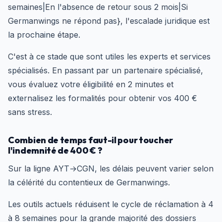
semaines|En l'absence de retour sous 2 mois|Si
Germanwings ne répond pas}, l'escalade juridique est
la prochaine étape.
C'est à ce stade que sont utiles les experts et services
spécialisés. En passant par un partenaire spécialisé,
vous évaluez votre éligibilité en 2 minutes et
externalisez les formalités pour obtenir vos 400 €
sans stress.
Combien de temps faut-il pour toucher
l'indemnité de 400 € ?
Sur la ligne AYT→CGN, les délais peuvent varier selon
la célérité du contentieux de Germanwings.
Les outils actuels réduisent le cycle de réclamation à 4
à 8 semaines pour la grande majorité des dossiers