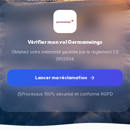
Vérifier mon vol Germanwings
Obtenez votre indemnité garantie par le règlement CE
261/2004.
Lancer ma réclamation
Processus 100% sécurisé et conforme RGPD