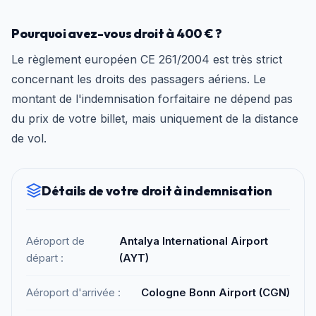
Pourquoi avez-vous droit à 400 € ?
Le règlement européen CE 261/2004 est très strict
concernant les droits des passagers aériens. Le
montant de l'indemnisation forfaitaire ne dépend pas
du prix de votre billet, mais uniquement de la distance
de vol.
Détails de votre droit à indemnisation
Aéroport de
Antalya International Airport
départ :
(AYT)
Aéroport d'arrivée :
Cologne Bonn Airport (CGN)