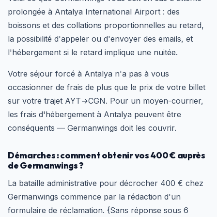
prolongée à Antalya International Airport : des
boissons et des collations proportionnelles au retard,
la possibilité d'appeler ou d'envoyer des emails, et
l'hébergement si le retard implique une nuitée.
Votre séjour forcé à Antalya n'a pas à vous
occasionner de frais de plus que le prix de votre billet
sur votre trajet AYT→CGN. Pour un moyen-courrier,
les frais d'hébergement à Antalya peuvent être
conséquents — Germanwings doit les couvrir.
Démarches : comment obtenir vos 400 € auprès
de Germanwings ?
La bataille administrative pour décrocher 400 € chez
Germanwings commence par la rédaction d'un
formulaire de réclamation. {Sans réponse sous 6