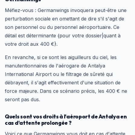
Méfiez-vous : Germanwings invoquera peut-être une
perturbation sociale en omettant de dire s'il s'agit de
son personnel ou du personnel aéroportuaire. Ce
détail est déterminante {pour votre dossier|quant à
votre droit aux 400 €}.
En revanche, si ce sont les aiguilleurs du ciel, les
manutentionnaires de l'aérogare de Antalya
International Airport ou le filtrage de sûreté qui
débrayent, il s'agit effectivement d'une situation de
force majeure. Dans ce scénario précis, les 400 € ne
seront pas dus.
Quels sont vos droits à l'aéroport de Antalya en
cas d'attente prolongée ?
Voici ce que Germanwings vous doit en cas d'attente