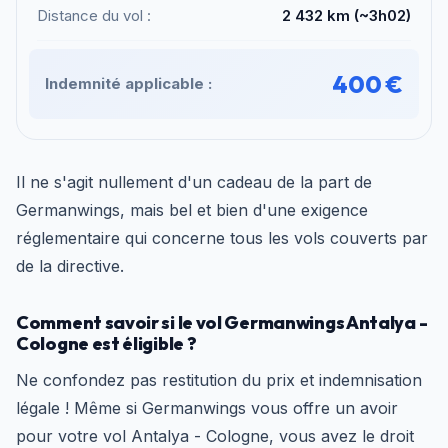
Distance du vol :
2 432 km (~3h02)
400 €
Indemnité applicable :
Il ne s'agit nullement d'un cadeau de la part de
Germanwings, mais bel et bien d'une exigence
réglementaire qui concerne tous les vols couverts par
de la directive.
Comment savoir si le vol Germanwings Antalya -
Cologne est éligible ?
Ne confondez pas restitution du prix et indemnisation
légale ! Même si Germanwings vous offre un avoir
pour votre vol Antalya - Cologne, vous avez le droit