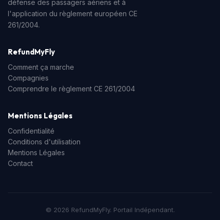
défense des passagers aériens et à
l'application du règlement européen CE
261/2004.
RefundMyFly
Comment ça marche
Compagnies
Comprendre le règlement CE 261/2004
Mentions Légales
Confidentialité
Conditions d'utilisation
Mentions Légales
Contact
© 2026 RefundMyFly. Portail Indépendant.