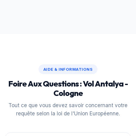
AIDE & INFORMATIONS
Foire Aux Questions : Vol Antalya -
Cologne
Tout ce que vous devez savoir concernant votre
requête selon la loi de l'Union Européenne.