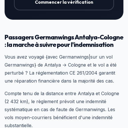
Commencer la vérification
Passagers Germanwings Antalya-Cologne
: la marche à suivre pour l'indemnisation
Vous avez voyagé {avec Germanwings|sur un vol
Germanwings} de Antalya → Cologne et le vol a été
perturbé ? La réglementation CE 261/2004 garantit
une réparation financière dans la majorité des cas.
Compte tenu de la distance entre Antalya et Cologne
(2 432 km), le règlement prévoit une indemnité
systématique en cas de faute de Germanwings. Les
vols moyen-courriers bénéficient d'une indemnité
substantielle.