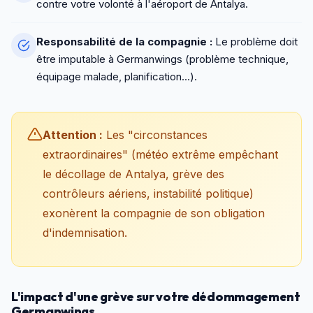
contre votre volonté à l'aéroport de Antalya.
Responsabilité de la compagnie :
Le problème doit
être imputable à Germanwings (problème technique,
équipage malade, planification...).
Attention :
Les "circonstances
extraordinaires" (météo extrême empêchant
le décollage de Antalya, grève des
contrôleurs aériens, instabilité politique)
exonèrent la compagnie de son obligation
d'indemnisation.
L'impact d'une grève sur votre dédommagement
Germanwings