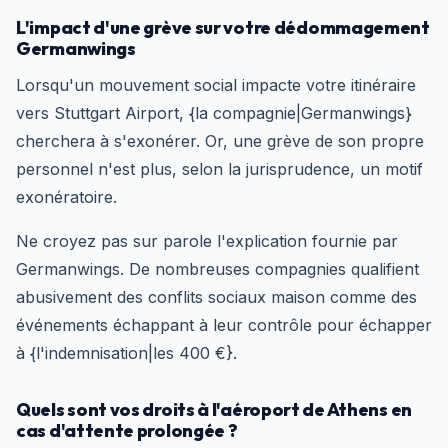
L'impact d'une grève sur votre dédommagement
Germanwings
Lorsqu'un mouvement social impacte votre itinéraire
vers Stuttgart Airport, {la compagnie|Germanwings}
cherchera à s'exonérer. Or, une grève de son propre
personnel n'est plus, selon la jurisprudence, un motif
exonératoire.
Ne croyez pas sur parole l'explication fournie par
Germanwings. De nombreuses compagnies qualifient
abusivement des conflits sociaux maison comme des
événements échappant à leur contrôle pour échapper
à {l'indemnisation|les 400 €}.
Quels sont vos droits à l'aéroport de Athens en
cas d'attente prolongée ?