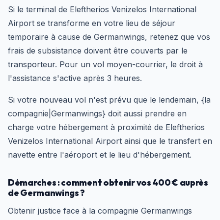
Si le terminal de Eleftherios Venizelos International
Airport se transforme en votre lieu de séjour
temporaire à cause de Germanwings, retenez que vos
frais de subsistance doivent être couverts par le
transporteur. Pour un vol moyen-courrier, le droit à
l'assistance s'active après 3 heures.
Si votre nouveau vol n'est prévu que le lendemain, {la
compagnie|Germanwings} doit aussi prendre en
charge votre hébergement à proximité de Eleftherios
Venizelos International Airport ainsi que le transfert en
navette entre l'aéroport et le lieu d'hébergement.
Démarches : comment obtenir vos 400 € auprès
de Germanwings ?
Obtenir justice face à la compagnie Germanwings