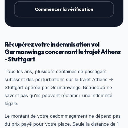
Commencer la vérification
Récupérez votre indemnisation vol
Germanwings concernant le trajet Athens
- Stuttgart
Tous les ans, plusieurs centaines de passagers
subissent des perturbations sur le trajet Athens →
Stuttgart opérée par Germanwings. Beaucoup ne
savent pas qu'ils peuvent réclamer une indemnité
légale.
Le montant de votre dédommagement ne dépend pas
du prix payé pour votre place. Seule la distance de 1