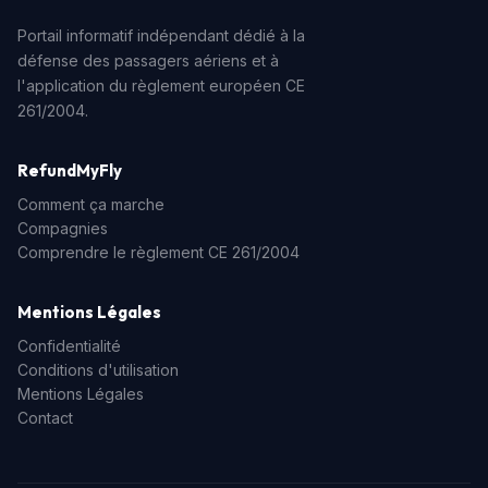
Portail informatif indépendant dédié à la
défense des passagers aériens et à
l'application du règlement européen CE
261/2004.
RefundMyFly
Comment ça marche
Compagnies
Comprendre le règlement CE 261/2004
Mentions Légales
Confidentialité
Conditions d'utilisation
Mentions Légales
Contact