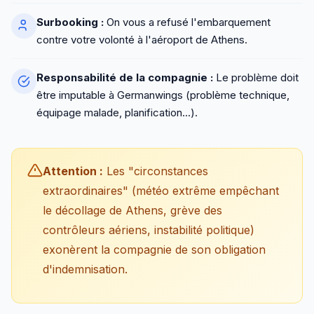
Surbooking :
On vous a refusé l'embarquement
contre votre volonté à l'aéroport de Athens.
Responsabilité de la compagnie :
Le problème doit
être imputable à Germanwings (problème technique,
équipage malade, planification...).
Attention :
Les "circonstances
extraordinaires" (météo extrême empêchant
le décollage de Athens, grève des
contrôleurs aériens, instabilité politique)
exonèrent la compagnie de son obligation
d'indemnisation.