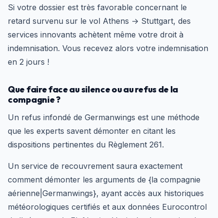
Si votre dossier est très favorable concernant le
retard survenu sur le vol Athens → Stuttgart, des
services innovants achètent même votre droit à
indemnisation. Vous recevez alors votre indemnisation
en 2 jours !
Que faire face au silence ou au refus de la
compagnie ?
Un refus infondé de Germanwings est une méthode
que les experts savent démonter en citant les
dispositions pertinentes du Règlement 261.
Un service de recouvrement saura exactement
comment démonter les arguments de {la compagnie
aérienne|Germanwings}, ayant accès aux historiques
météorologiques certifiés et aux données Eurocontrol