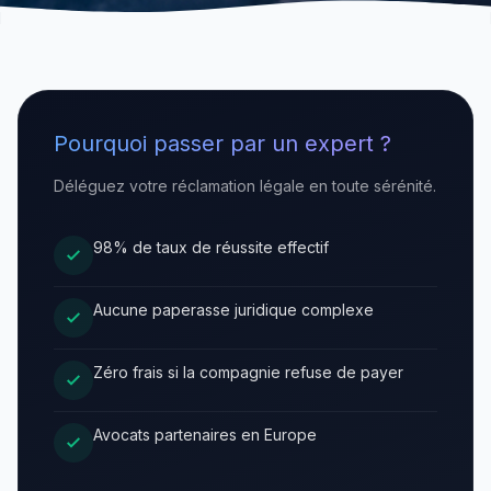
Pourquoi passer par un expert ?
Déléguez votre réclamation légale en toute sérénité.
98% de taux de réussite effectif
Aucune paperasse juridique complexe
Zéro frais si la compagnie refuse de payer
Avocats partenaires en Europe