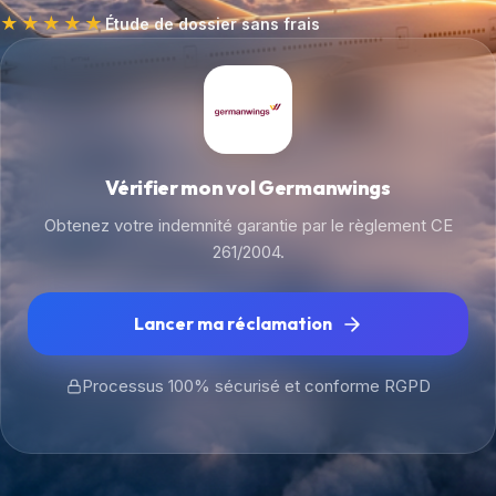
★★★★★
Étude de dossier sans frais
Vérifier mon vol Germanwings
Obtenez votre indemnité garantie par le règlement CE
261/2004.
Lancer ma réclamation
Processus 100% sécurisé et conforme RGPD