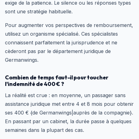
exige de la patience. Le silence ou les réponses types
sont une stratégie habituelle.
Pour augmenter vos perspectives de remboursement,
utilisez un organisme spécialisé. Ces spécialistes
connaissent parfaitement la jurisprudence et ne
cèderont pas par le département juridique de
Germanwings.
Combien de temps faut-il pour toucher
l'indemnité de 400 € ?
La réalité est crue : en moyenne, un passager sans
assistance juridique met entre 4 et 8 mois pour obtenir
ses 400 € {de Germanwings|auprès de la compagnie}.
En passant par un cabinet, la durée passe à quelques
semaines dans la plupart des cas.