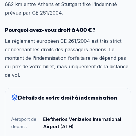
682 km entre Athens et Stuttgart fixe l'indemnité
prévue par CE 261/2004.
Pourquoi avez-vous droit à 400 € ?
Le règlement européen CE 261/2004 est très strict
concernant les droits des passagers aériens. Le
montant de l'indemnisation forfaitaire ne dépend pas
du prix de votre billet, mais uniquement de la distance
de vol.
Détails de votre droit à indemnisation
Aéroport de
Eleftherios Venizelos International
départ :
Airport (ATH)