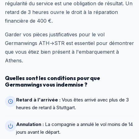
régularité du service est une obligation de résultat. Un
retard de 3 heures ouvre le droit à la réparation
financière de 400 €.
Garder vos pièces justificatives pour le vol
Germanwings ATH→STR est essentiel pour démontrer
que vous étiez bien présent à l'embarquement à
Athens.
Quelles sont les conditions pour que
Germanwings vous indemnise ?
Retard à l'arrivée :
Vous êtes arrivé avec plus de 3
heures de retard à Stuttgart.
Annulation :
La compagnie a annulé le vol moins de 14
jours avant le départ.