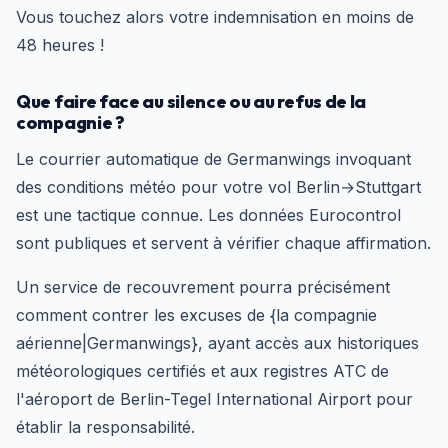
Vous touchez alors votre indemnisation en moins de
48 heures !
Que faire face au silence ou au refus de la
compagnie ?
Le courrier automatique de Germanwings invoquant
des conditions météo pour votre vol Berlin→Stuttgart
est une tactique connue. Les données Eurocontrol
sont publiques et servent à vérifier chaque affirmation.
Un service de recouvrement pourra précisément
comment contrer les excuses de {la compagnie
aérienne|Germanwings}, ayant accès aux historiques
météorologiques certifiés et aux registres ATC de
l'aéroport de Berlin-Tegel International Airport pour
établir la responsabilité.