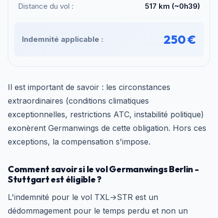
Distance du vol :
517 km (~0h39)
250 €
Indemnité applicable :
Il est important de savoir : les circonstances
extraordinaires (conditions climatiques
exceptionnelles, restrictions ATC, instabilité politique)
exonèrent Germanwings de cette obligation. Hors ces
exceptions, la compensation s'impose.
Comment savoir si le vol Germanwings Berlin -
Stuttgart est éligible ?
L'indemnité pour le vol TXL→STR est un
dédommagement pour le temps perdu et non un