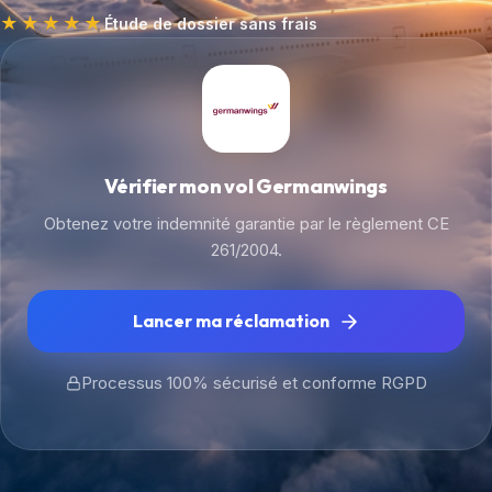
★★★★★
Étude de dossier sans frais
Vérifier mon vol Germanwings
Obtenez votre indemnité garantie par le règlement CE
261/2004.
Lancer ma réclamation
Processus 100% sécurisé et conforme RGPD