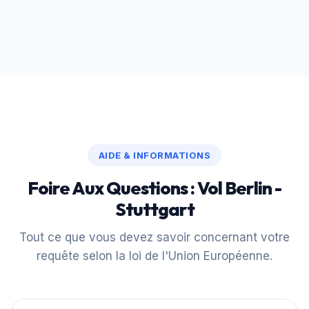
AIDE & INFORMATIONS
Foire Aux Questions : Vol Berlin -
Stuttgart
Tout ce que vous devez savoir concernant votre
requête selon la loi de l'Union Européenne.