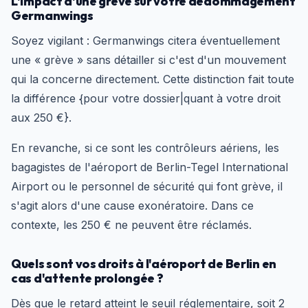
L'impact d'une grève sur votre dédommagement
Germanwings
Soyez vigilant : Germanwings citera éventuellement
une « grève » sans détailler si c'est d'un mouvement
qui la concerne directement. Cette distinction fait toute
la différence {pour votre dossier|quant à votre droit
aux 250 €}.
En revanche, si ce sont les contrôleurs aériens, les
bagagistes de l'aéroport de Berlin-Tegel International
Airport ou le personnel de sécurité qui font grève, il
s'agit alors d'une cause exonératoire. Dans ce
contexte, les 250 € ne peuvent être réclamés.
Quels sont vos droits à l'aéroport de Berlin en
cas d'attente prolongée ?
Dès que le retard atteint le seuil réglementaire, soit 2