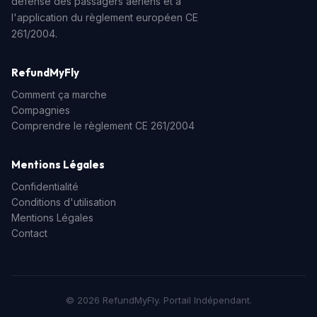
défense des passagers aériens et à
l'application du règlement européen CE
261/2004.
RefundMyFly
Comment ça marche
Compagnies
Comprendre le règlement CE 261/2004
Mentions Légales
Confidentialité
Conditions d'utilisation
Mentions Légales
Contact
© 2026 RefundMyFly. Portail Indépendant.