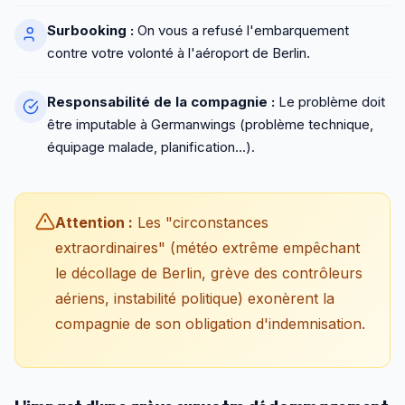
Surbooking :
On vous a refusé l'embarquement
contre votre volonté à l'aéroport de Berlin.
Responsabilité de la compagnie :
Le problème doit
être imputable à Germanwings (problème technique,
équipage malade, planification...).
Attention :
Les "circonstances
extraordinaires" (météo extrême empêchant
le décollage de Berlin, grève des contrôleurs
aériens, instabilité politique) exonèrent la
compagnie de son obligation d'indemnisation.