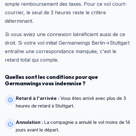
simple remboursement des taxes. Pour ce vol court-
courrier, le seuil de 3 heures reste le critère
déterminant.
Si vous aviez une connexion bénéficient aussi de ce
droit. Si votre vol initial Germanwings Berlin→Stuttgart
entraîne une correspondance manquée, c'est le
retard total qui compte.
Quelles sont les conditions pour que
Germanwings vous indemnise ?
Retard à l'arrivée :
Vous êtes arrivé avec plus de 3
heures de retard à Stuttgart.
Annulation :
La compagnie a annulé le vol moins de 14
jours avant le départ.