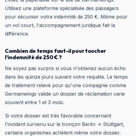
Utilisez une plateforme spécialisée des passagers
pour sécuriser votre indemnité de 250 €. Même pour
un vol court, l'accompagnement juridique fait la
différence.
Combien de temps faut-il pour toucher
l'indemnité de 250 € ?
Ne soyez pas surpris si vous n'obtenez aucun écho
dans les quinze jours suivant votre requête. Le temps
de traitement relevé pour qu'une compagnie comme
Germanwings valide un dossier de réclamation varie
souvent entre 1 et 3 mois.
Si votre dossier est très favorable concernant
l'incident survenu sur le tronçon Berlin → Stuttgart,
certains organismes achètent même votre dossier.