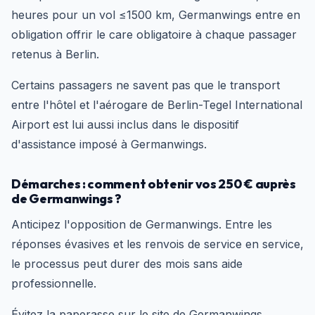
heures pour un vol ≤1500 km, Germanwings entre en
obligation offrir le care obligatoire à chaque passager
retenus à Berlin.
Certains passagers ne savent pas que le transport
entre l'hôtel et l'aérogare de Berlin-Tegel International
Airport est lui aussi inclus dans le dispositif
d'assistance imposé à Germanwings.
Démarches : comment obtenir vos 250 € auprès
de Germanwings ?
Anticipez l'opposition de Germanwings. Entre les
réponses évasives et les renvois de service en service,
le processus peut durer des mois sans aide
professionnelle.
Évitez la paperasse sur le site de Germanwings.