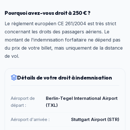
Pourquoi avez-vous droit à 250 € ?
Le règlement européen CE 261/2004 est très strict
concernant les droits des passagers aériens. Le
montant de l'indemnisation forfaitaire ne dépend pas
du prix de votre billet, mais uniquement de la distance
de vol.
Détails de votre droit à indemnisation
Aéroport de
Berlin-Tegel International Airport
départ :
(TXL)
Aéroport d'arrivée :
Stuttgart Airport (STR)