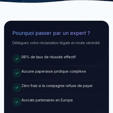
Pourquoi passer par un expert ?
Déléguez votre réclamation légale en toute sérénité.
98% de taux de réussite effectif
Aucune paperasse juridique complexe
Zéro frais si la compagnie refuse de payer
Avocats partenaires en Europe