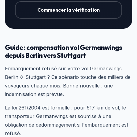
Commencer la vérification
Guide : compensation vol Germanwings
depuis Berlin vers Stuttgart
Embarquement refusé sur votre vol Germanwings
Berlin ✈ Stuttgart ? Ce scénario touche des milliers de
voyageurs chaque mois. Bonne nouvelle : une
indemnisation est prévue.
La loi 261/2004 est formelle : pour 517 km de vol, le
transporteur Germanwings est soumise à une
obligation de dédommagement si l'embarquement est
refusé.