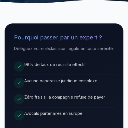
Pourquoi passer par un expert ?
Déléguez votre réclamation légale en toute sérénité.
98% de taux de réussite effectif
Aucune paperasse juridique complexe
Zéro frais si la compagnie refuse de payer
Avocats partenaires en Europe