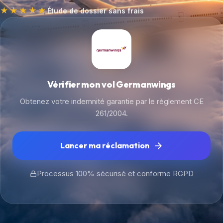
★★★★★
Étude de dossier sans frais
Vérifier mon vol Germanwings
Obtenez votre indemnité garantie par le règlement CE
261/2004.
Lancer ma réclamation
Processus 100% sécurisé et conforme RGPD