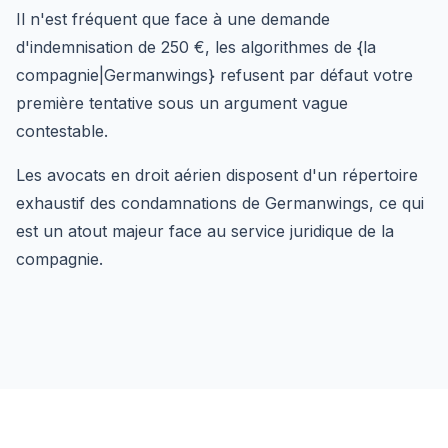
Il n'est fréquent que face à une demande
d'indemnisation de 250 €, les algorithmes de {la
compagnie|Germanwings} refusent par défaut votre
première tentative sous un argument vague
contestable.
Les avocats en droit aérien disposent d'un répertoire
exhaustif des condamnations de Germanwings, ce qui
est un atout majeur face au service juridique de la
compagnie.