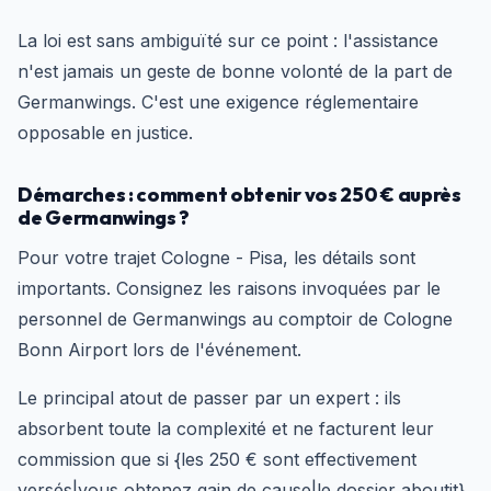
La loi est sans ambiguïté sur ce point : l'assistance
n'est jamais un geste de bonne volonté de la part de
Germanwings. C'est une exigence réglementaire
opposable en justice.
Démarches : comment obtenir vos 250 € auprès
de Germanwings ?
Pour votre trajet Cologne - Pisa, les détails sont
importants. Consignez les raisons invoquées par le
personnel de Germanwings au comptoir de Cologne
Bonn Airport lors de l'événement.
Le principal atout de passer par un expert : ils
absorbent toute la complexité et ne facturent leur
commission que si {les 250 € sont effectivement
versés|vous obtenez gain de cause|le dossier aboutit}.