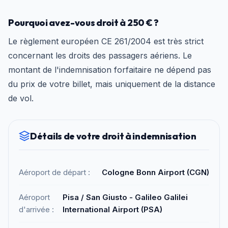
Pourquoi avez-vous droit à 250 € ?
Le règlement européen CE 261/2004 est très strict
concernant les droits des passagers aériens. Le
montant de l'indemnisation forfaitaire ne dépend pas
du prix de votre billet, mais uniquement de la distance
de vol.
Détails de votre droit à indemnisation
Aéroport de départ :
Cologne Bonn Airport (CGN)
Aéroport
Pisa / San Giusto - Galileo Galilei
d'arrivée :
International Airport (PSA)