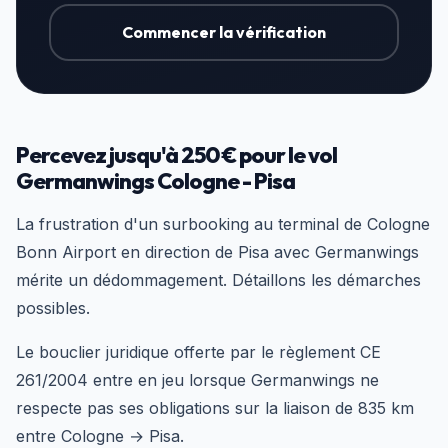
Commencer la vérification
Percevez jusqu'à 250 € pour le vol
Germanwings Cologne - Pisa
La frustration d'un surbooking au terminal de Cologne
Bonn Airport en direction de Pisa avec Germanwings
mérite un dédommagement. Détaillons les démarches
possibles.
Le bouclier juridique offerte par le règlement CE
261/2004 entre en jeu lorsque Germanwings ne
respecte pas ses obligations sur la liaison de 835 km
entre Cologne → Pisa.