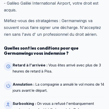
- Galileo Galilei International Airport, votre droit est
acquis.
Méfiez-vous des stratagèmes : Germanwings va
souvent vous faire signer une décharge. N'acceptez
rien sans l'avis d' un professionnel du droit aérien.
Quelles sont les conditions pour que
Germanwings vous indemnise ?
Retard à l'arrivée :
Vous êtes arrivé avec plus de 3
heures de retard à Pisa.
Annulation :
La compagnie a annulé le vol moins de 14
jours avant le départ.
Surbooking :
On vous a refusé l'embarquement