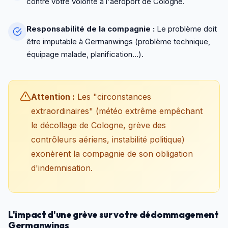
contre votre volonté à l'aéroport de Cologne.
Responsabilité de la compagnie :
Le problème doit
être imputable à Germanwings (problème technique,
équipage malade, planification...).
Attention :
Les "circonstances
extraordinaires" (météo extrême empêchant
le décollage de Cologne, grève des
contrôleurs aériens, instabilité politique)
exonèrent la compagnie de son obligation
d'indemnisation.
L'impact d'une grève sur votre dédommagement
Germanwings