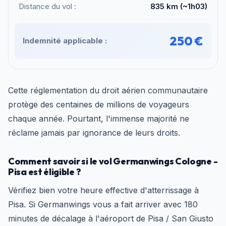
Distance du vol :
835 km (~1h03)
250 €
Indemnité applicable :
Cette réglementation du droit aérien communautaire
protège des centaines de millions de voyageurs
chaque année. Pourtant, l'immense majorité ne
réclame jamais par ignorance de leurs droits.
Comment savoir si le vol Germanwings Cologne -
Pisa est éligible ?
Vérifiez bien votre heure effective d'atterrissage à
Pisa. Si Germanwings vous a fait arriver avec 180
minutes de décalage à l'aéroport de Pisa / San Giusto