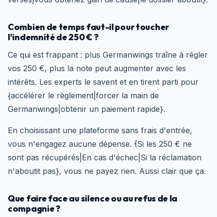
Combien de temps faut-il pour toucher
l'indemnité de 250 € ?
Ce qui est frappant : plus Germanwings traîne à régler
vos 250 €, plus la note peut augmenter avec les
intérêts. Les experts le savent et en tirent parti pour
{accélérer le règlement|forcer la main de
Germanwings|obtenir un paiement rapide}.
En choisissant une plateforme sans frais d'entrée,
vous n'engagez aucune dépense. {Si les 250 € ne
sont pas récupérés|En cas d'échec|Si la réclamation
n'aboutit pas}, vous ne payez rien. Aussi clair que ça.
Que faire face au silence ou au refus de la
compagnie ?