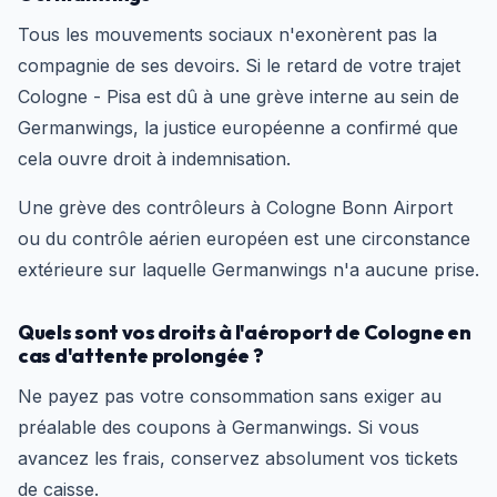
Tous les mouvements sociaux n'exonèrent pas la
compagnie de ses devoirs. Si le retard de votre trajet
Cologne - Pisa est dû à une grève interne au sein de
Germanwings, la justice européenne a confirmé que
cela ouvre droit à indemnisation.
Une grève des contrôleurs à Cologne Bonn Airport
ou du contrôle aérien européen est une circonstance
extérieure sur laquelle Germanwings n'a aucune prise.
Quels sont vos droits à l'aéroport de Cologne en
cas d'attente prolongée ?
Ne payez pas votre consommation sans exiger au
préalable des coupons à Germanwings. Si vous
avancez les frais, conservez absolument vos tickets
de caisse.