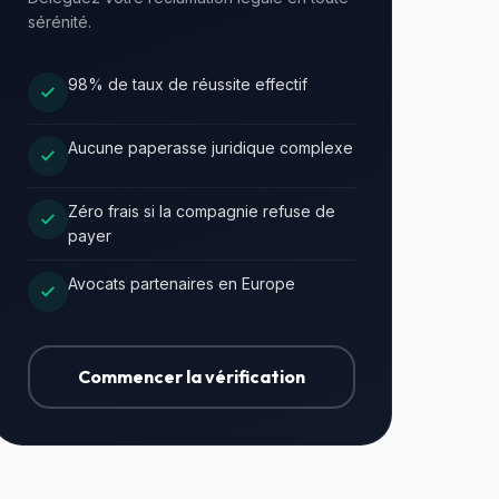
sérénité.
98% de taux de réussite effectif
Aucune paperasse juridique complexe
Zéro frais si la compagnie refuse de
payer
Avocats partenaires en Europe
Commencer la vérification