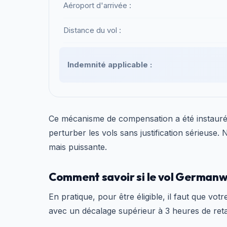
Aéroport d'arrivée :
Distance du vol :
Indemnité applicable :
Ce mécanisme de compensation a été instaur
perturber les vols sans justification sérieuse.
mais puissante.
Comment savoir si le vol Germanwin
En pratique, pour être éligible, il faut que votr
avec un décalage supérieur à 3 heures de reta