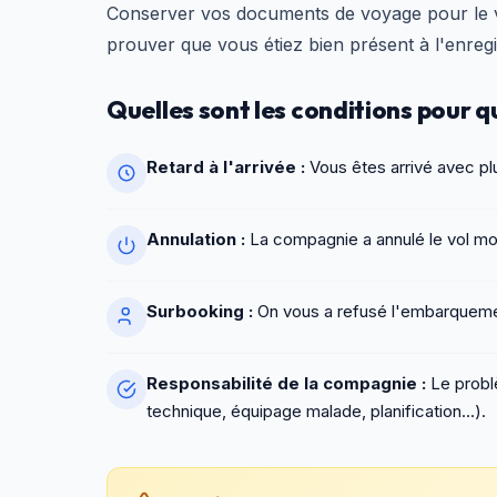
Conserver vos documents de voyage pour le 
prouver que vous étiez bien présent à l'enreg
Quelles sont les conditions pour
Retard à l'arrivée :
Vous êtes arrivé avec plu
Annulation :
La compagnie a annulé le vol moi
Surbooking :
On vous a refusé l'embarquemen
Responsabilité de la compagnie :
Le probl
technique, équipage malade, planification...).