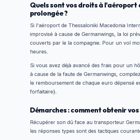
Quels sont vos droits à l'aéroport
prolongée ?
Si l'aéroport de Thessaloniki Macedonia Inter
improvisé à cause de Germanwings, la loi prévo
couverts par le la compagnie. Pour un vol moye
heures.
Si vous avez déjà avancé des frais pour un hô
à cause de la faute de Germanwings, compilez 
le remboursement de chaque euro dépensé en 
forfaitaire}.
Démarches : comment obtenir vos
Récupérer son dû face au transporteur Germa
les réponses types sont des tactiques courant