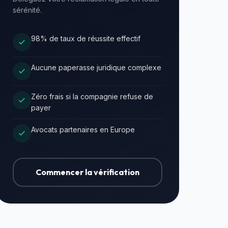
sérénité.
98% de taux de réussite effectif
Aucune paperasse juridique complexe
Zéro frais si la compagnie refuse de
payer
Avocats partenaires en Europe
Commencer la vérification