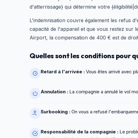
d'atterrissage} qui détermine votre {éligibilité
L'indemnisation couvre également les refus 
capacité de l'appareil et que vous restez sur 
Airport, la compensation de 400 € est de droit
Quelles sont les conditions pour
Retard à l'arrivée :
Vous êtes arrivé avec pl
Annulation :
La compagnie a annulé le vol moi
Surbooking :
On vous a refusé l'embarquement
Responsabilité de la compagnie :
Le probl