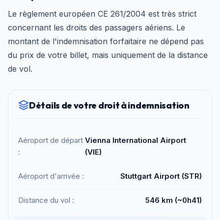
Le règlement européen CE 261/2004 est très strict
concernant les droits des passagers aériens. Le
montant de l'indemnisation forfaitaire ne dépend pas
du prix de votre billet, mais uniquement de la distance
de vol.
Détails de votre droit à indemnisation
Aéroport de départ
Vienna International Airport
:
(VIE)
Aéroport d'arrivée :
Stuttgart Airport (STR)
Distance du vol :
546 km (~0h41)