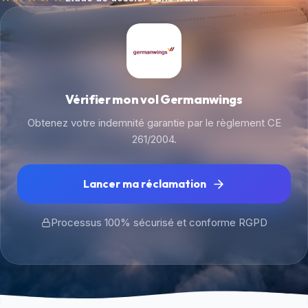
Vérifier mon vol Germanwings
Obtenez votre indemnité garantie par le règlement CE
261/2004.
Lancer ma réclamation
Processus 100% sécurisé et conforme RGPD