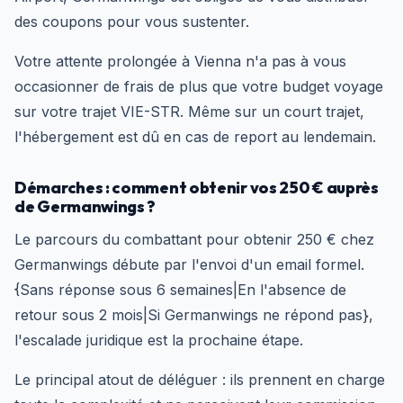
des coupons pour vous sustenter.
Votre attente prolongée à Vienna n'a pas à vous
occasionner de frais de plus que votre budget voyage
sur votre trajet VIE-STR. Même sur un court trajet,
l'hébergement est dû en cas de report au lendemain.
Démarches : comment obtenir vos 250 € auprès
de Germanwings ?
Le parcours du combattant pour obtenir 250 € chez
Germanwings débute par l'envoi d'un email formel.
{Sans réponse sous 6 semaines|En l'absence de
retour sous 2 mois|Si Germanwings ne répond pas},
l'escalade juridique est la prochaine étape.
Le principal atout de déléguer : ils prennent en charge