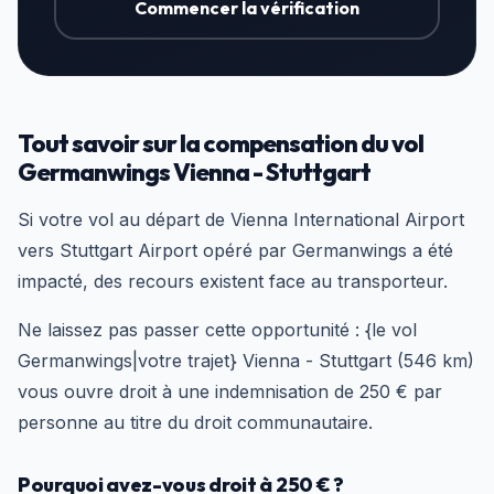
Commencer la vérification
Tout savoir sur la compensation du vol
Germanwings Vienna - Stuttgart
Si votre vol au départ de Vienna International Airport
vers Stuttgart Airport opéré par Germanwings a été
impacté, des recours existent face au transporteur.
Ne laissez pas passer cette opportunité : {le vol
Germanwings|votre trajet} Vienna - Stuttgart (546 km)
vous ouvre droit à une indemnisation de 250 € par
personne au titre du droit communautaire.
Pourquoi avez-vous droit à 250 € ?