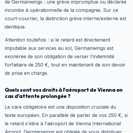
de Germanwings : une grève impromptue ou déclarée
incombe à opérationnelle de la compagnie. Sur ce
court-courrier, la distinction grève interne/externe est
identique.
Attention toutefois : si le retard est directement
imputable aux services au sol, Germanwings est
exonérée de son obligation de verser l'indemnité
forfaitaire de 250 €, tout en maintenant de son devoir
de prise en charge.
Quels sont vos droits à l'aéroport de Vienna en
cas d'attente prolongée ?
Le care obligatoire est une disposition cruciale du
texte européen. En parallèle de parler de vos 250 €, si
le retard s'étire à l'aéroport de Vienna International
Airport, Germanwings est obligée de vous distribuer