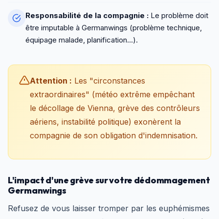
Responsabilité de la compagnie :
Le problème doit
être imputable à Germanwings (problème technique,
équipage malade, planification...).
Attention :
Les "circonstances
extraordinaires" (météo extrême empêchant
le décollage de Vienna, grève des contrôleurs
aériens, instabilité politique) exonèrent la
compagnie de son obligation d'indemnisation.
L'impact d'une grève sur votre dédommagement
Germanwings
Refusez de vous laisser tromper par les euphémismes