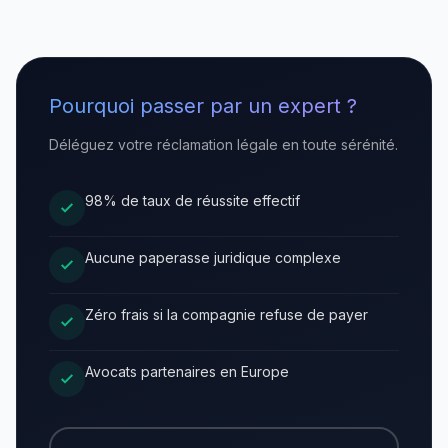
Pourquoi passer par un expert ?
Déléguez votre réclamation légale en toute sérénité.
98% de taux de réussite effectif
Aucune paperasse juridique complexe
Zéro frais si la compagnie refuse de payer
Avocats partenaires en Europe