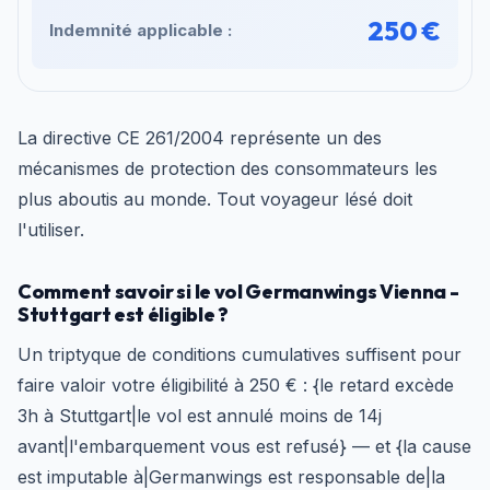
250 €
Indemnité applicable :
La directive CE 261/2004 représente un des
mécanismes de protection des consommateurs les
plus aboutis au monde. Tout voyageur lésé doit
l'utiliser.
Comment savoir si le vol Germanwings Vienna -
Stuttgart est éligible ?
Un triptyque de conditions cumulatives suffisent pour
faire valoir votre éligibilité à 250 € : {le retard excède
3h à Stuttgart|le vol est annulé moins de 14j
avant|l'embarquement vous est refusé} — et {la cause
est imputable à|Germanwings est responsable de|la