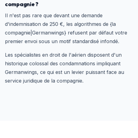
compagnie ?
Il n'est pas rare que devant une demande
d'indemnisation de 250 €, les algorithmes de {la
compagnie|Germanwings} refusent par défaut votre
premier envoi sous un motif standardisé infondé.
Les spécialistes en droit de l'aérien disposent d'un
historique colossal des condamnations impliquant
Germanwings, ce qui est un levier puissant face au
service juridique de la compagnie.