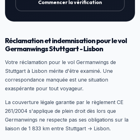
Commencer la vérification
Réclamation et indemnisation pour le vol
Germanwings Stuttgart - Lisbon
Votre réclamation pour le vol Germanwings de
Stuttgart à Lisbon mérite d'être examiné. Une
correspondance manquée est une situation
exaspérante pour tout voyageur.
La couverture légale garantie par le règlement CE
261/2004 s'applique de plein droit dès lors que
Germanwings ne respecte pas ses obligations sur la
liaison de 1 833 km entre Stuttgart → Lisbon.