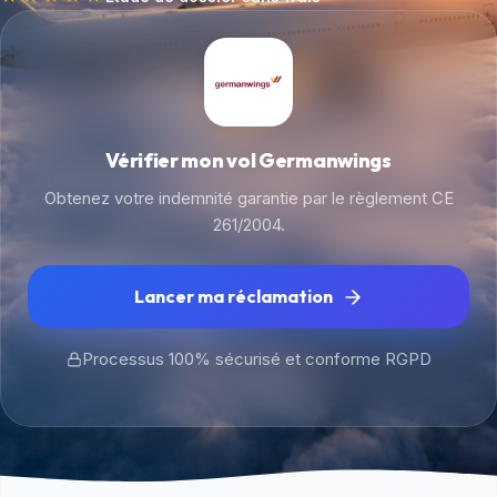
Vérifier mon vol Germanwings
Obtenez votre indemnité garantie par le règlement CE
261/2004.
Lancer ma réclamation
Processus 100% sécurisé et conforme RGPD