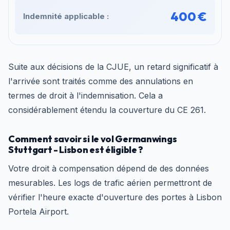
400 €
Indemnité applicable :
Suite aux décisions de la CJUE, un retard significatif à
l'arrivée sont traités comme des annulations en
termes de droit à l'indemnisation. Cela a
considérablement étendu la couverture du CE 261.
Comment savoir si le vol Germanwings
Stuttgart - Lisbon est éligible ?
Votre droit à compensation dépend de des données
mesurables. Les logs de trafic aérien permettront de
vérifier l'heure exacte d'ouverture des portes à Lisbon
Portela Airport.