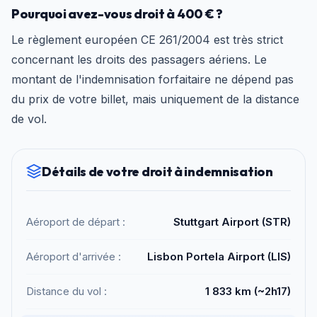
Pourquoi avez-vous droit à 400 € ?
Le règlement européen CE 261/2004 est très strict
concernant les droits des passagers aériens. Le
montant de l'indemnisation forfaitaire ne dépend pas
du prix de votre billet, mais uniquement de la distance
de vol.
Détails de votre droit à indemnisation
Aéroport de départ :
Stuttgart Airport (STR)
Aéroport d'arrivée :
Lisbon Portela Airport (LIS)
Distance du vol :
1 833 km (~2h17)