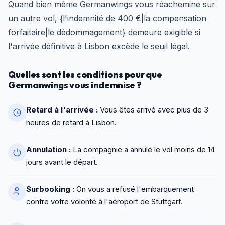
Quand bien même Germanwings vous réachemine sur
un autre vol, {l'indemnité de 400 €|la compensation
forfaitaire|le dédommagement} demeure exigible si
l'arrivée définitive à Lisbon excède le seuil légal.
Quelles sont les conditions pour que
Germanwings vous indemnise ?
Retard à l'arrivée :
Vous êtes arrivé avec plus de 3
heures de retard à Lisbon.
Annulation :
La compagnie a annulé le vol moins de 14
jours avant le départ.
Surbooking :
On vous a refusé l'embarquement
contre votre volonté à l'aéroport de Stuttgart.