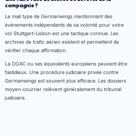
compagnie ?
Le mail type de Germanwings mentionnant des
événements indépendants de sa volonté pour votre
vol Stuttgart-Lisbon est une tactique connue. Les
archives de trafic aérien existent et permettent de
vérifier chaque affirmation.
La DGAC ou ses équivalents européens peuvent être
fastidieux. Une procédure judiciaire privée contre
Germanwings est souvent plus efficace. Les dossiers
moyen-courrier relèvent généralement du tribunal
judiciaire.