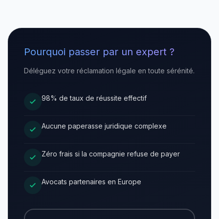
Pourquoi passer par un expert ?
Déléguez votre réclamation légale en toute sérénité.
98% de taux de réussite effectif
Aucune paperasse juridique complexe
Zéro frais si la compagnie refuse de payer
Avocats partenaires en Europe