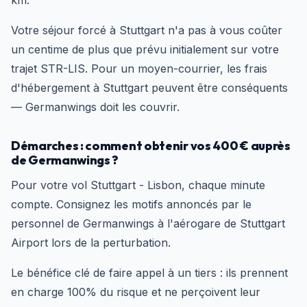
km.
Votre séjour forcé à Stuttgart n'a pas à vous coûter
un centime de plus que prévu initialement sur votre
trajet STR-LIS. Pour un moyen-courrier, les frais
d'hébergement à Stuttgart peuvent être conséquents
— Germanwings doit les couvrir.
Démarches : comment obtenir vos 400 € auprès
de Germanwings ?
Pour votre vol Stuttgart - Lisbon, chaque minute
compte. Consignez les motifs annoncés par le
personnel de Germanwings à l'aérogare de Stuttgart
Airport lors de la perturbation.
Le bénéfice clé de faire appel à un tiers : ils prennent
en charge 100% du risque et ne perçoivent leur