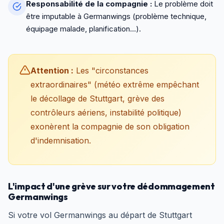
Responsabilité de la compagnie :
Le problème doit
être imputable à Germanwings (problème technique,
équipage malade, planification...).
Attention :
Les "circonstances
extraordinaires" (météo extrême empêchant
le décollage de Stuttgart, grève des
contrôleurs aériens, instabilité politique)
exonèrent la compagnie de son obligation
d'indemnisation.
L'impact d'une grève sur votre dédommagement
Germanwings
Si votre vol Germanwings au départ de Stuttgart