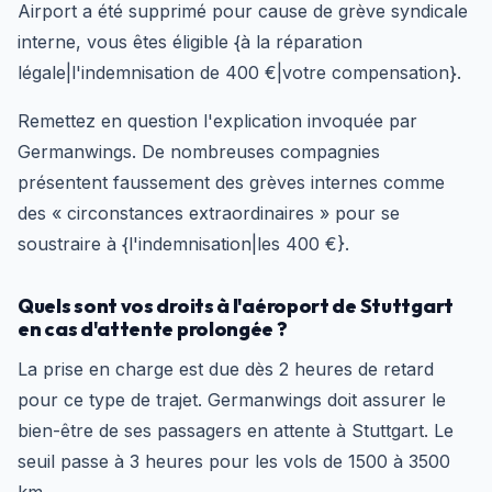
Airport a été supprimé pour cause de grève syndicale
interne, vous êtes éligible {à la réparation
légale|l'indemnisation de 400 €|votre compensation}.
Remettez en question l'explication invoquée par
Germanwings. De nombreuses compagnies
présentent faussement des grèves internes comme
des « circonstances extraordinaires » pour se
soustraire à {l'indemnisation|les 400 €}.
Quels sont vos droits à l'aéroport de Stuttgart
en cas d'attente prolongée ?
La prise en charge est due dès 2 heures de retard
pour ce type de trajet. Germanwings doit assurer le
bien-être de ses passagers en attente à Stuttgart. Le
seuil passe à 3 heures pour les vols de 1500 à 3500