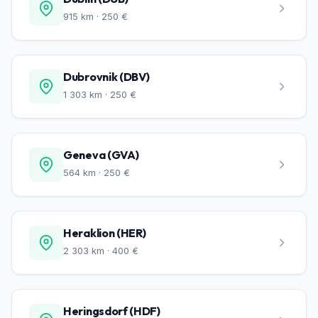
915 km · 250 €
Dubrovnik (DBV)
1 303 km · 250 €
Geneva (GVA)
564 km · 250 €
Heraklion (HER)
2 303 km · 400 €
Heringsdorf (HDF)