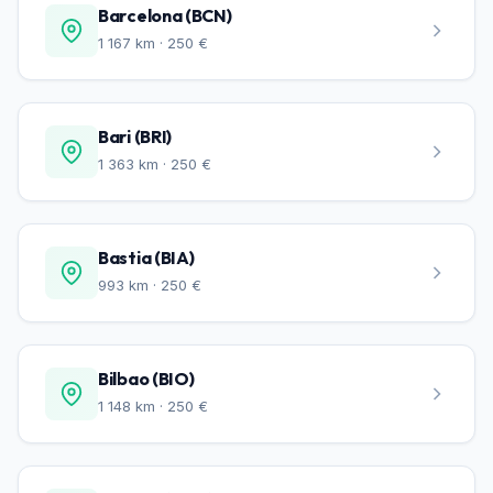
Barcelona (BCN)
1 167 km · 250 €
Bari (BRI)
1 363 km · 250 €
Bastia (BIA)
993 km · 250 €
Bilbao (BIO)
1 148 km · 250 €