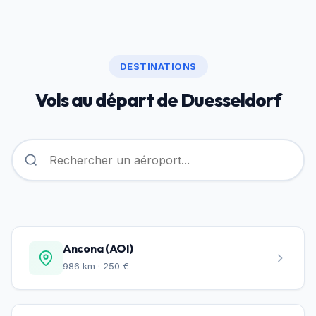
DESTINATIONS
Vols au départ de Duesseldorf
Ancona (AOI)
986 km · 250 €